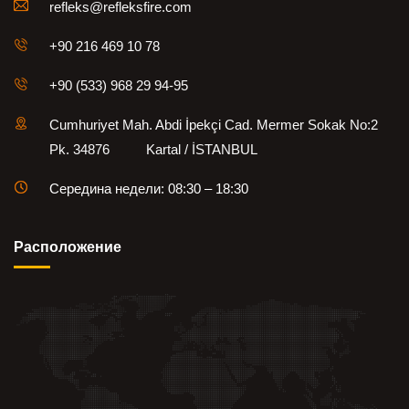
refleks@refleksfire.com
+90 216 469 10 78
+90 (533) 968 29 94-95
Cumhuriyet Mah. Abdi İpekçi Cad. Mermer Sokak No:2
Pk. 34876 Kartal / İSTANBUL
Середина недели: 08:30 – 18:30
Pасположение