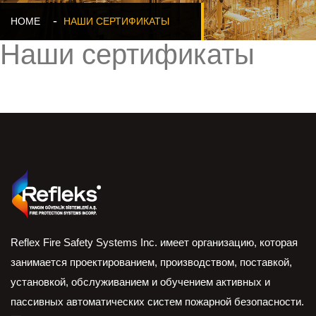
HOME
НАШИ СЕРТИФИКАТЫ
Наши сертификаты
Reflex Fire Safety Systems Inc. имеет организацию, которая
занимается проектированием, производством, поставкой,
установкой, обслуживанием и обучением активных и
пассивных автоматических систем пожарной безопасности.