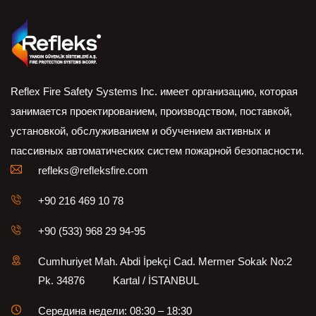
Reflex Fire Safety Systems Inc. имеет организацию, которая
занимается проектированием, производством, поставкой,
установкой, обслуживанием и обучением активных и
пассивных автоматических систем пожарной безопасности.
refleks@refleksfire.com
+90 216 469 10 78
+90 (533) 968 29 94-95
Cumhuriyet Mah. Abdi İpekçi Cad. Mermer Sokak No:2
Pk. 34876 Kartal / İSTANBUL
Середина недели: 08:30 – 18:30