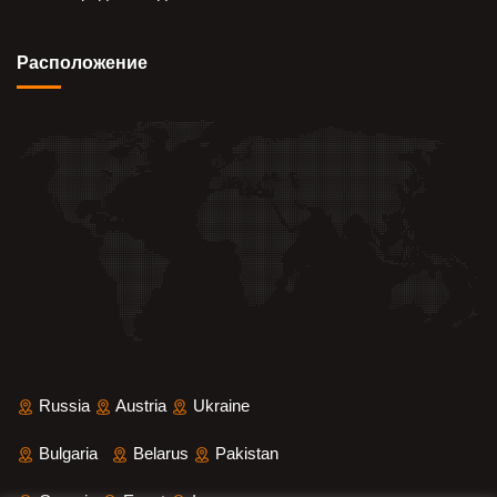
Pасположение
Russia
Austria
Ukraine
Bulgaria
Belarus
Pakistan