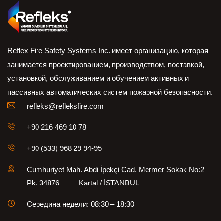
Reflex Fire Safety Systems Inc. имеет организацию, которая
занимается проектированием, производством, поставкой,
установкой, обслуживанием и обучением активных и
пассивных автоматических систем пожарной безопасности.
refleks@refleksfire.com
+90 216 469 10 78
+90 (533) 968 29 94-95
Cumhuriyet Mah. Abdi İpekçi Cad. Mermer Sokak No:2
Pk. 34876 Kartal / İSTANBUL
Середина недели: 08:30 – 18:30