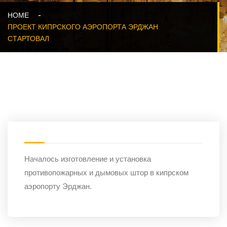
HOME
ПРОЕКТ КИПРСКОГО АЭРОПОРТА ЭРДЖАН
СТАРТОВАЛ
Началось изготовление и установка
противопожарных и дымовых штор в кипрском
аэропорту Эрджан.