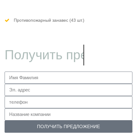
Противопожарный занавес (43 шт.)
Получить предложен
ПОЛУЧИТЬ ПРЕДЛОЖЕНИЕ