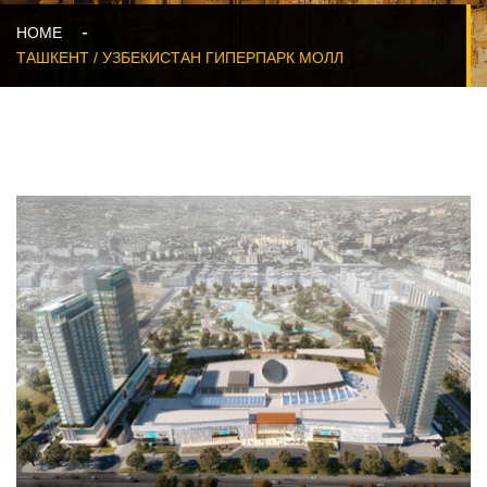
HOME
ТАШКЕНТ / УЗБЕКИСТАН ГИПЕРПАРК МОЛЛ