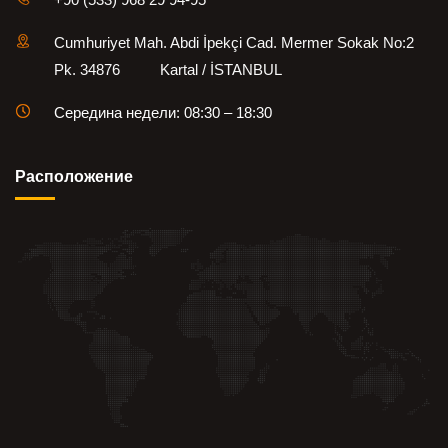
Cumhuriyet Mah. Abdi İpekçi Cad. Mermer Sokak No:2
Pk. 34876 Kartal / İSTANBUL
Середина недели: 08:30 – 18:30
Pасположение