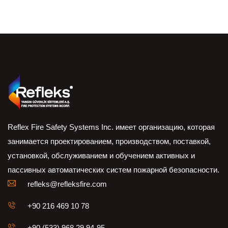
Reflex Fire Safety Systems Inc. имеет организацию, которая
занимается проектированием, производством, поставкой,
установкой, обслуживанием и обучением активных и
пассивных автоматических систем пожарной безопасности.
refleks@refleksfire.com
+90 216 469 10 78
+90 (533) 968 29 94-95