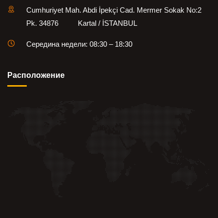
Cumhuriyet Mah. Abdi İpekçi Cad. Mermer Sokak No:2
Pk. 34876 Kartal / İSTANBUL
Середина недели: 08:30 – 18:30
Pасположение