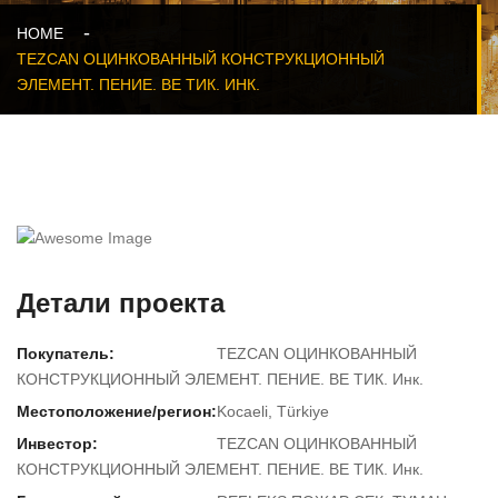
HOME
TEZCAN ОЦИНКОВАННЫЙ КОНСТРУКЦИОННЫЙ
ЭЛЕМЕНТ. ПЕНИЕ. ВЕ ТИК. ИНК.
Детали проекта
Покупатель:
TEZCAN ОЦИНКОВАННЫЙ
КОНСТРУКЦИОННЫЙ ЭЛЕМЕНТ. ПЕНИЕ. ВЕ ТИК. Инк.
Местоположение/регион:
Kocaeli, Türkiye
Инвестор:
TEZCAN ОЦИНКОВАННЫЙ
КОНСТРУКЦИОННЫЙ ЭЛЕМЕНТ. ПЕНИЕ. ВЕ ТИК. Инк.