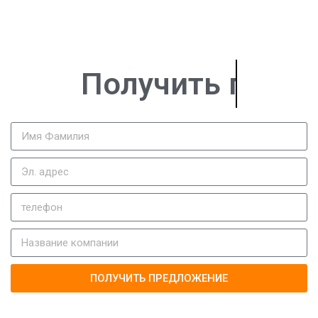
Получить 
ПОЛУЧИТЬ ПРЕДЛОЖЕНИЕ