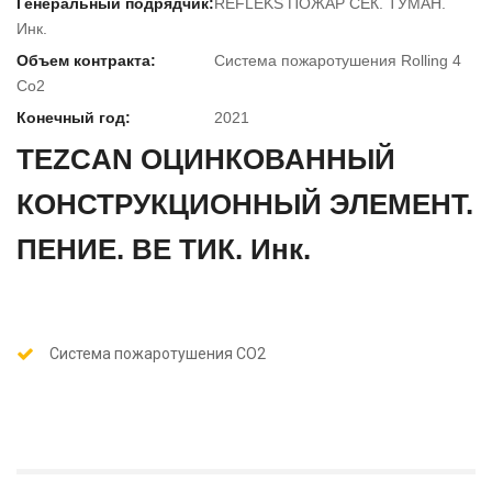
Генеральный подрядчик:
REFLEKS ПОЖАР СЕК. ТУМАН.
Инк.
Объем контракта:
Система пожаротушения Rolling 4
Co2
Конечный год:
2021
TEZCAN ОЦИНКОВАННЫЙ
КОНСТРУКЦИОННЫЙ ЭЛЕМЕНТ.
ПЕНИЕ. ВЕ ТИК. Инк.
Система пожаротушения CO2