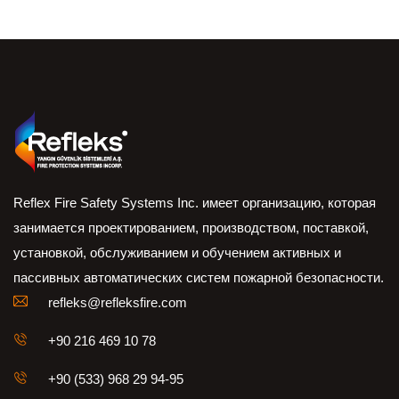
Reflex Fire Safety Systems Inc. имеет организацию, которая
занимается проектированием, производством, поставкой,
установкой, обслуживанием и обучением активных и
пассивных автоматических систем пожарной безопасности.
refleks@refleksfire.com
+90 216 469 10 78
+90 (533) 968 29 94-95