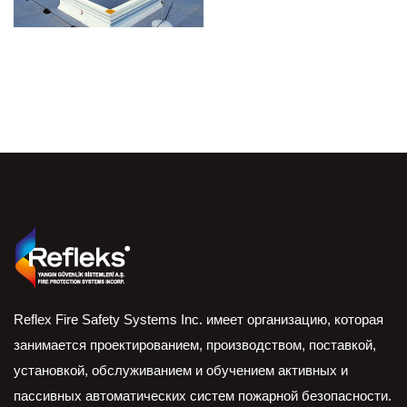
Reflex Fire Safety Systems Inc. имеет организацию, которая
занимается проектированием, производством, поставкой,
установкой, обслуживанием и обучением активных и
пассивных автоматических систем пожарной безопасности.