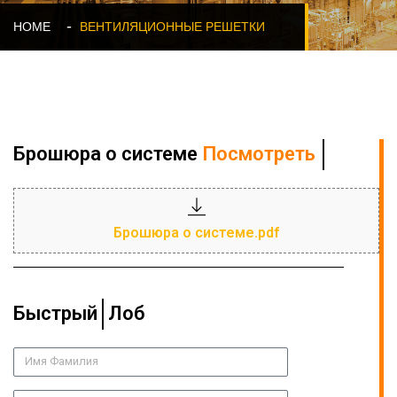
HOME
ВЕНТИЛЯЦИОННЫЕ РЕШЕТКИ
Брошюра о системе
Посмотреть
Брошюра о системе.pdf
Быстрый
Предложение
Лоб