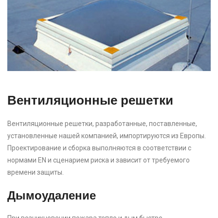
Вентиляционные решетки
Вентиляционные решетки, разработанные, поставленные,
установленные нашей компанией, импортируются из Европы.
Проектирование и сборка выполняются в соответствии с
нормами EN и сценарием риска и зависит от требуемого
времени защиты.
Дымоудаление
При возникновении пожара тепло и дым быстро