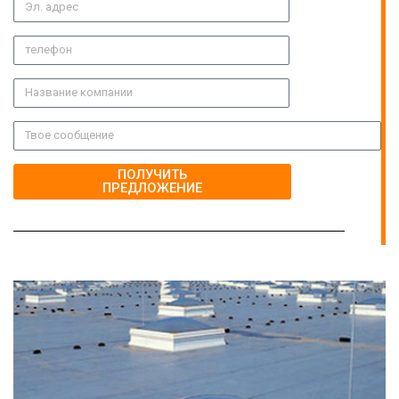
ПОЛУЧИТЬ
ПРЕДЛОЖЕНИЕ