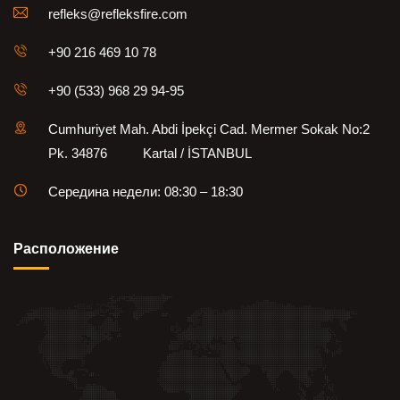
refleks@refleksfire.com
+90 216 469 10 78
+90 (533) 968 29 94-95
Cumhuriyet Mah. Abdi İpekçi Cad. Mermer Sokak No:2
Pk. 34876 Kartal / İSTANBUL
Середина недели: 08:30 – 18:30
Pасположение