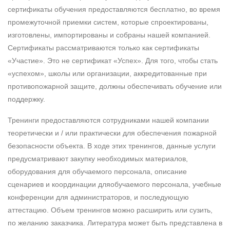
Занятия
Тренировочные материалы, учебные документы и
сертификаты обучения предоставляются бесплатно, во время
промежуточной приемки систем, которые спроектированы,
изготовлены, импортированы и собраны нашей компанией.
Сертификаты рассматриваются только как сертификаты
«Участие». Это не сертификат «Успех». Для того, чтобы стать
«успехом», школы или организации, аккредитованные при
противопожарной защите, должны обеспечивать обучение или
поддержку.
Тренинги предоставляются сотрудниками нашей компании
теоретически и / или практически для обеспечения пожарной
безопасности объекта. В ходе этих тренингов, данные услуги
предусматривают закупку необходимых материалов,
оборудования для обучаемого персонала, описание
сценариев и координации дляобучаемого персонала, учебные