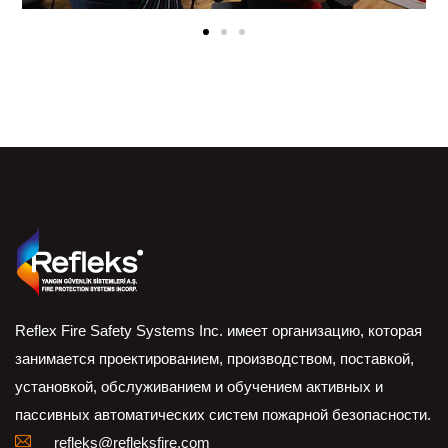
Reflex Fire Safety Systems Inc. имеет организацию, которая
занимается проектированием, производством, поставкой,