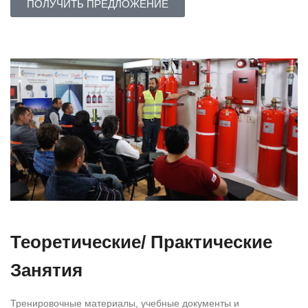
ПОЛУЧИТЬ ПРЕДЛОЖЕНИЕ
Теоретические/ Практические