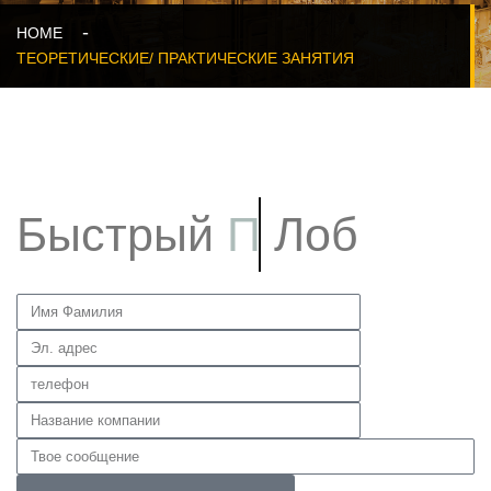
HOME
ТЕОРЕТИЧЕСКИЕ/ ПРАКТИЧЕСКИЕ ЗАНЯТИЯ
Быстрый
Предложение
Лоб