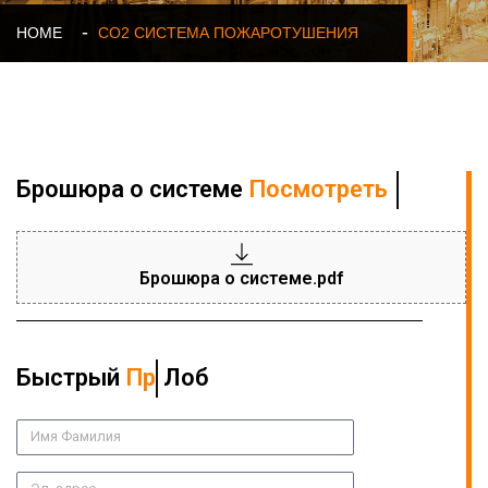
HOME
CO2 СИСТЕМА ПОЖАРОТУШЕНИЯ
Брошюра о системе
Посмотреть
Брошюра о системе.pdf
Быстрый
Предложение
Лоб