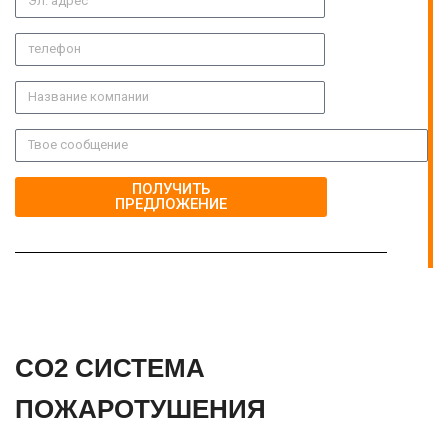
ПОЛУЧИТЬ
ПРЕДЛОЖЕНИЕ
CO2 СИСТЕМА
ПОЖАРОТУШЕНИЯ