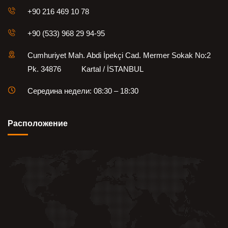
+90 216 469 10 78
+90 (533) 968 29 94-95
Cumhuriyet Mah. Abdi İpekçi Cad. Mermer Sokak No:2
Pk. 34876 Kartal / İSTANBUL
Середина недели: 08:30 – 18:30
Pасположение