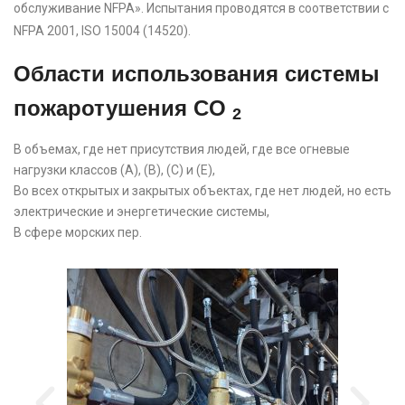
обслуживание NFPA». Испытания проводятся в соответствии с
NFPA 2001, ISO 15004 (14520).
Области использования системы
пожаротушения CO
2
В объемах, где нет присутствия людей, где все огневые
нагрузки классов (A), (B), (C) и (E),
Во всех открытых и закрытых объектах, где нет людей, но есть
электрические и энергетические системы,
В сфере морских пер.