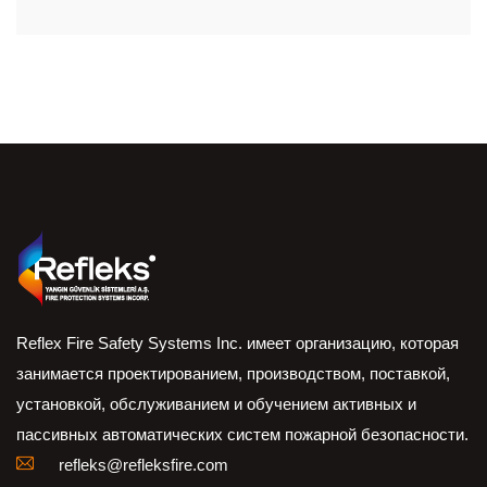
Reflex Fire Safety Systems Inc. имеет организацию, которая
занимается проектированием, производством, поставкой,
установкой, обслуживанием и обучением активных и
пассивных автоматических систем пожарной безопасности.
refleks@refleksfire.com