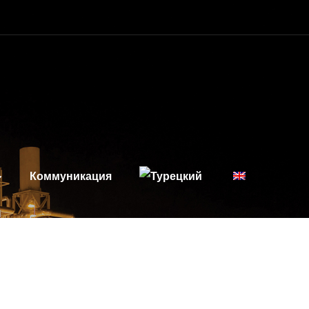
Коммуникация