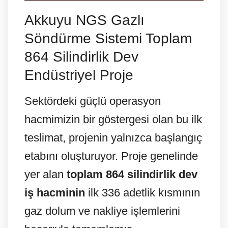
Akkuyu NGS Gazlı
Söndürme Sistemi Toplam
864 Silindirlik Dev
Endüstriyel Proje
Sektördeki güçlü operasyon
hacmimizin bir göstergesi olan bu ilk
teslimat, projenin yalnızca başlangıç
etabını oluşturuyor. Proje genelinde
yer alan
toplam 864 silindirlik dev
iş hacminin
ilk 336 adetlik kısmının
gaz dolum ve nakliye işlemlerini