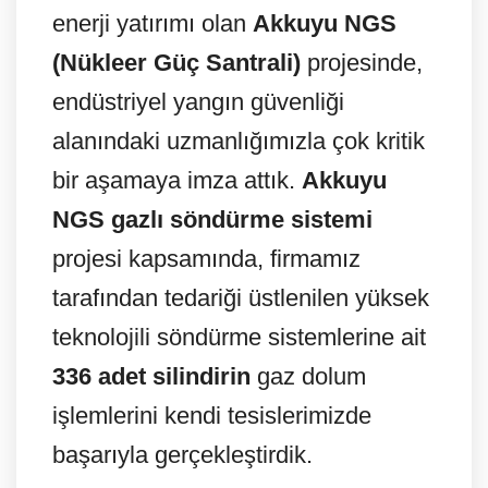
enerji yatırımı olan
Akkuyu NGS
(Nükleer Güç Santrali)
projesinde,
endüstriyel yangın güvenliği
alanındaki uzmanlığımızla çok kritik
bir aşamaya imza attık.
Akkuyu
NGS gazlı söndürme sistemi
projesi kapsamında, firmamız
tarafından tedariği üstlenilen yüksek
teknolojili söndürme sistemlerine ait
336 adet silindirin
gaz dolum
işlemlerini kendi tesislerimizde
başarıyla gerçekleştirdik.