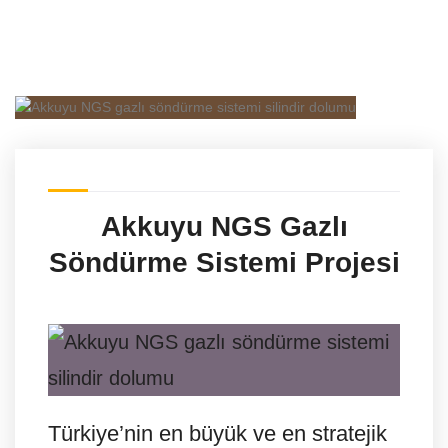
Akkuyu NGS Gazlı
Söndürme Sistemi Projesi
Türkiye’nin en büyük ve en stratejik