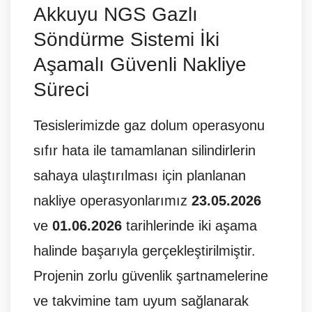
Akkuyu NGS Gazlı
Söndürme Sistemi İki
Aşamalı Güvenli Nakliye
Süreci
Tesislerimizde gaz dolum operasyonu
sıfır hata ile tamamlanan silindirlerin
sahaya ulaştırılması için planlanan
nakliye operasyonlarımız
23.05.2026
ve
01.06.2026
tarihlerinde iki aşama
halinde başarıyla gerçekleştirilmiştir.
Projenin zorlu güvenlik şartnamelerine
ve takvimine tam uyum sağlanarak