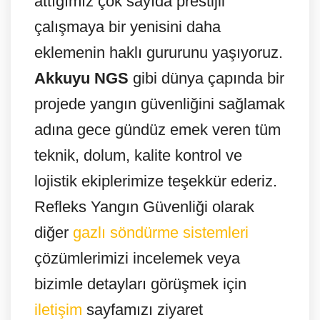
attığımız çok sayıda prestijli
çalışmaya bir yenisini daha
eklemenin haklı gururunu yaşıyoruz.
Akkuyu NGS
gibi dünya çapında bir
projede yangın güvenliğini sağlamak
adına gece gündüz emek veren tüm
teknik, dolum, kalite kontrol ve
lojistik ekiplerimize teşekkür ederiz.
Refleks Yangın Güvenliği olarak
diğer
gazlı söndürme sistemleri
çözümlerimizi incelemek veya
bizimle detayları görüşmek için
iletişim
sayfamızı ziyaret