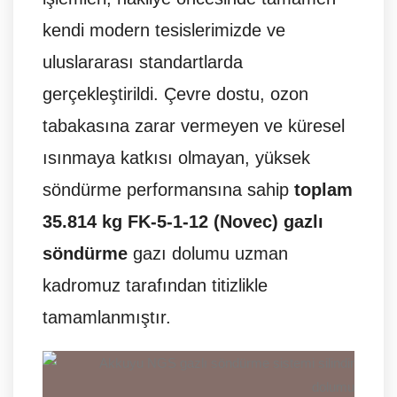
kendi modern tesislerimizde ve
uluslararası standartlarda
gerçekleştirildi. Çevre dostu, ozon
tabakasına zarar vermeyen ve küresel
ısınmaya katkısı olmayan, yüksek
söndürme performansına sahip
toplam
35.814 kg FK-5-1-12 (Novec) gazlı
söndürme
gazı dolumu uzman
kadromuz tarafından titizlikle
tamamlanmıştır.