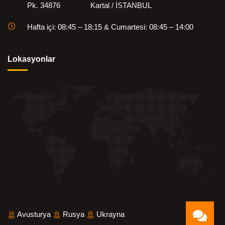
Pk. 34876 Kartal / İSTANBUL
Hafta içi: 08:45 – 18:15 & Cumartesi: 08:45 – 14:00
Lokasyonlar
Avusturya
Rusya
Ukrayna