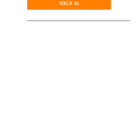
TEKLİF AL