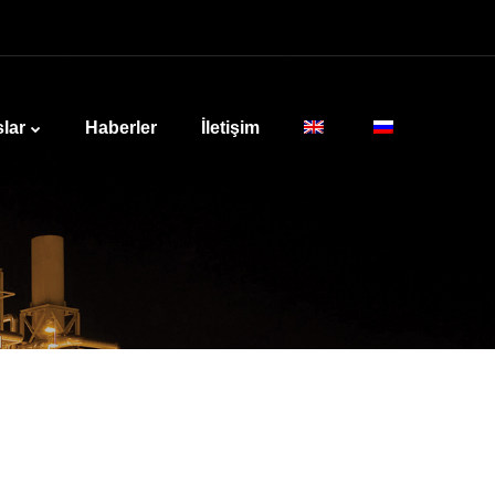
lar
Haberler
İletişim