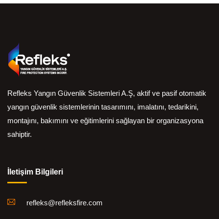
Refleks Yangın Güvenlik Sistemleri A.Ş, aktif ve pasif otomatik
yangın güvenlik sistemlerinin tasarımını, imalatını, tedarikini,
montajını, bakımını ve eğitimlerini sağlayan bir organizasyona
sahiptir.
İletişim Bilgileri
refleks@refleksfire.com