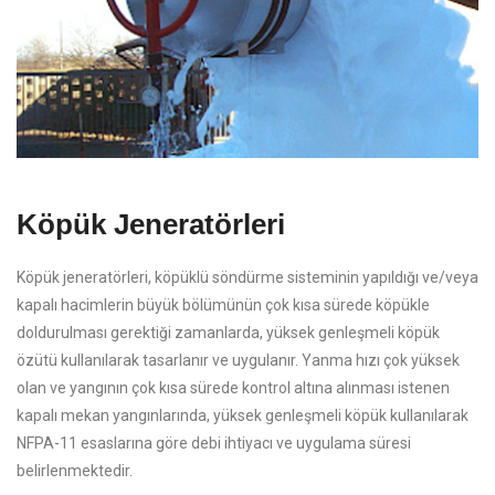
Köpük Jeneratörleri
Köpük jeneratörleri, köpüklü söndürme sisteminin yapıldığı ve/veya
kapalı hacimlerin büyük bölümünün çok kısa sürede köpükle
doldurulması gerektiği zamanlarda, yüksek genleşmeli köpük
özütü kullanılarak tasarlanır ve uygulanır. Yanma hızı çok yüksek
olan ve yangının çok kısa sürede kontrol altına alınması istenen
kapalı mekan yangınlarında, yüksek genleşmeli köpük kullanılarak
NFPA-11 esaslarına göre debi ihtiyacı ve uygulama süresi
belirlenmektedir.