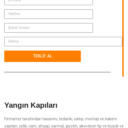
TEKLİF AL
Yangın Kapıları
Firmamız tarafından tasarımı, tedariki, satışı, montajı ve bakımı
yapılan; çelik, cam, ahşap, sarmal, giyotin, akordeon tip ve büyük ve