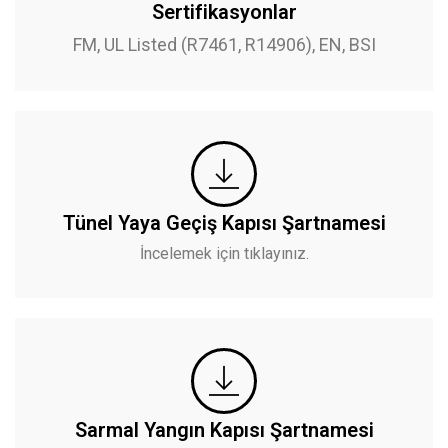
Sertifikasyonlar
FM, UL Listed (R7461, R14906), EN, BSI
Tünel Yaya Geçiş Kapısı Şartnamesi
İncelemek için tıklayınız.
Sarmal Yangın Kapısı Şartnamesi