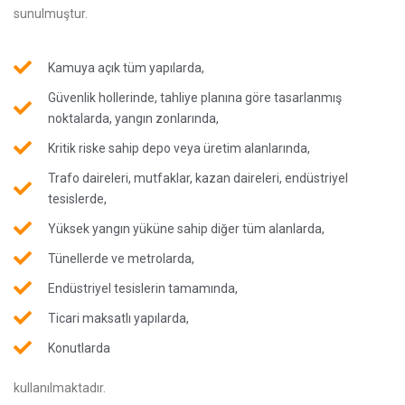
sunulmuştur.
Kamuya açık tüm yapılarda,
Güvenlik hollerinde, tahliye planına göre tasarlanmış
noktalarda, yangın zonlarında,
Kritik riske sahip depo veya üretim alanlarında,
Trafo daireleri, mutfaklar, kazan daireleri, endüstriyel
tesislerde,
Yüksek yangın yüküne sahip diğer tüm alanlarda,
Tünellerde ve metrolarda,
Endüstriyel tesislerin tamamında,
Ticari maksatlı yapılarda,
Konutlarda
kullanılmaktadır.