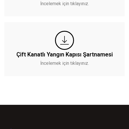
İncelemek için tıklayınız.
Çift Kanatlı Yangın Kapısı Şartnamesi
İncelemek için tıklayınız.