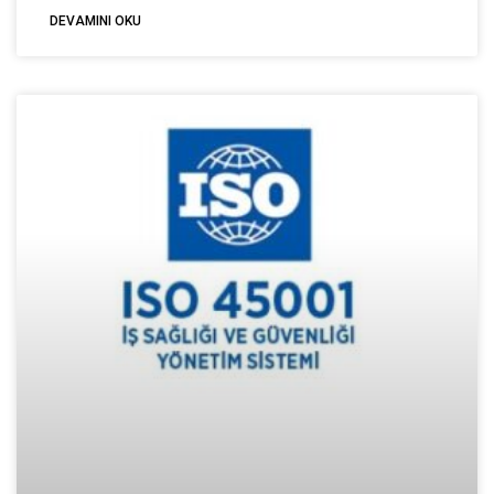
DEVAMINI OKU