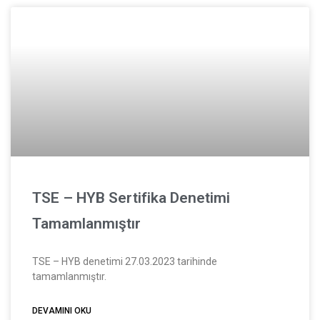
TSE – HYB Sertifika Denetimi
Tamamlanmıştır
TSE – HYB denetimi 27.03.2023 tarihinde
tamamlanmıştır.
DEVAMINI OKU