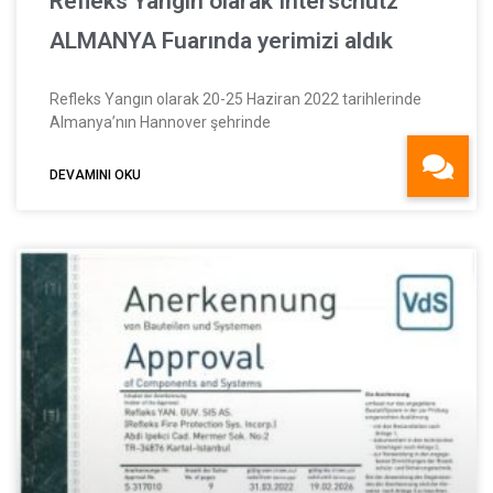
Refleks Yangın olarak Interschutz
ALMANYA Fuarında yerimizi aldık
Refleks Yangın olarak 20-25 Haziran 2022 tarihlerinde
Almanya’nın Hannover şehrinde
DEVAMINI OKU