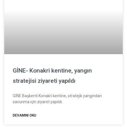
GİNE- Konakri kentine, yangın
stratejisi ziyareti yapıldı
GİNE Başkenti Konakri kentine, stratejik yangından
savunma için ziyaret yapıldı.
DEVAMINI OKU