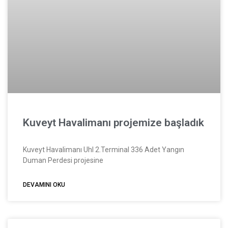
Kuveyt Havalimanı projemize başladık
Kuveyt Havalimanı Uhl 2.Terminal 336 Adet Yangın
Duman Perdesi projesine
DEVAMINI OKU