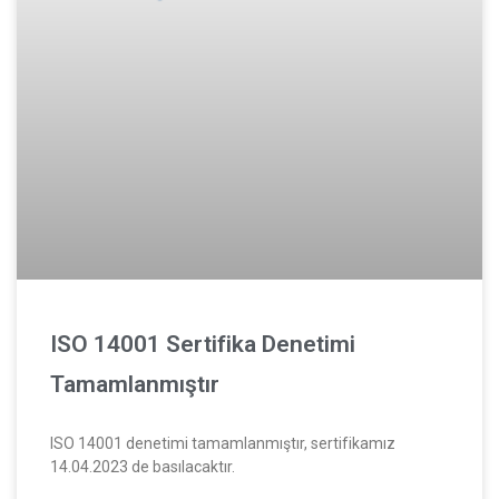
ISO 14001 Sertifika Denetimi
Tamamlanmıştır
ISO 14001 denetimi tamamlanmıştır, sertifikamız
14.04.2023 de basılacaktır.