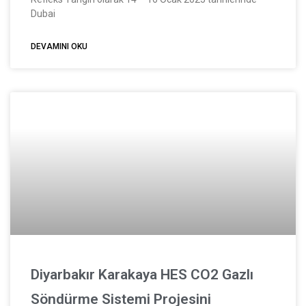
Dubai
DEVAMINI OKU
Diyarbakır Karakaya HES CO2 Gazlı
Söndürme Sistemi Projesini