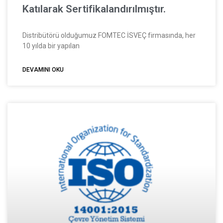
Katılarak Sertifikalandırılmıştır.
Distribütörü olduğumuz FOMTEC İSVEÇ firmasında, her
10 yılda bir yapılan
DEVAMINI OKU