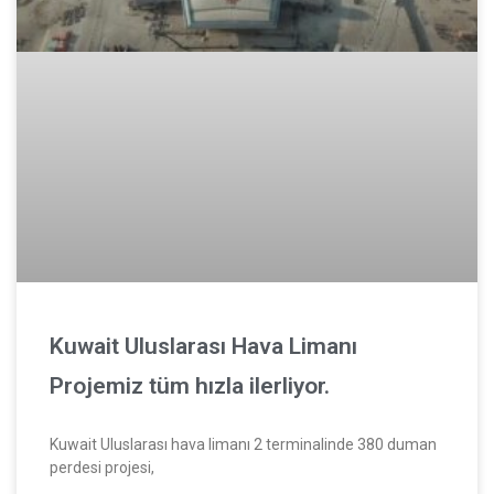
Kuwait Uluslarası Hava Limanı
Projemiz tüm hızla ilerliyor.
Kuwait Uluslarası hava limanı 2 terminalinde 380 duman
perdesi projesi,