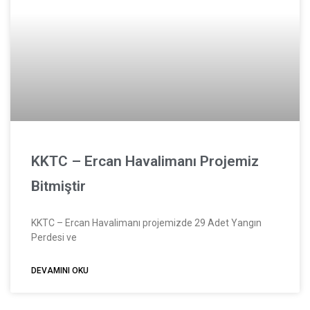
KKTC – Ercan Havalimanı Projemiz
Bitmiştir
KKTC – Ercan Havalimanı projemizde 29 Adet Yangın
Perdesi ve
DEVAMINI OKU