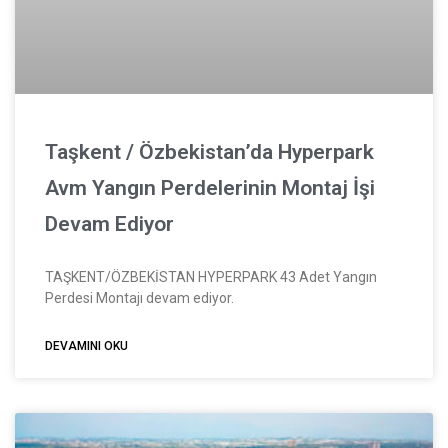
Taşkent / Özbekistan’da Hyperpark
Avm Yangın Perdelerinin Montaj İşi
Devam Ediyor
TAŞKENT/ÖZBEKİSTAN HYPERPARK 43 Adet Yangın
Perdesi Montajı devam ediyor.
DEVAMINI OKU