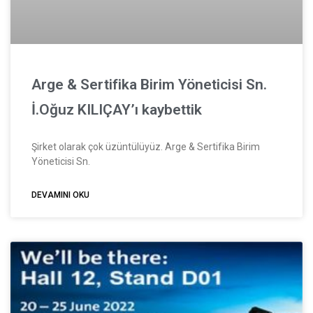
Arge & Sertifika Birim Yöneticisi Sn.
İ.Oğuz KILIÇAY’ı kaybettik
Şirket olarak çok üzüntülüyüz. Arge & Sertifika Birim
Yöneticisi Sn.
DEVAMINI OKU