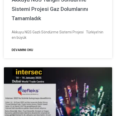
Sistemi Projesi Gaz Dolumlarını
Tamamladık
Akkuyu NGS Gazlı Söndürme Sistemi Projesi Türkiye’nin
en büyük
DEVAMINI OKU