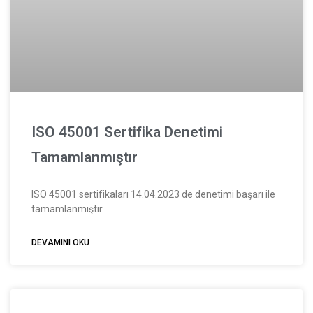
ISO 45001 Sertifika Denetimi
Tamamlanmıştır
ISO 45001 sertifikaları 14.04.2023 de denetimi başarı ile
tamamlanmıştır.
DEVAMINI OKU