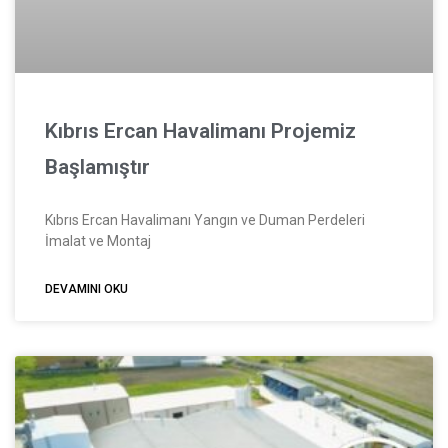
Kıbrıs Ercan Havalimanı Projemiz
Başlamıştır
Kıbrıs Ercan Havalimanı Yangın ve Duman Perdeleri
İmalat ve Montaj
DEVAMINI OKU