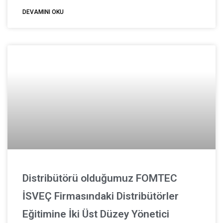
DEVAMINI OKU
Distribütörü olduğumuz FOMTEC
İSVEÇ Firmasındaki Distribütörler
Eğitimine İki Üst Düzey Yönetici