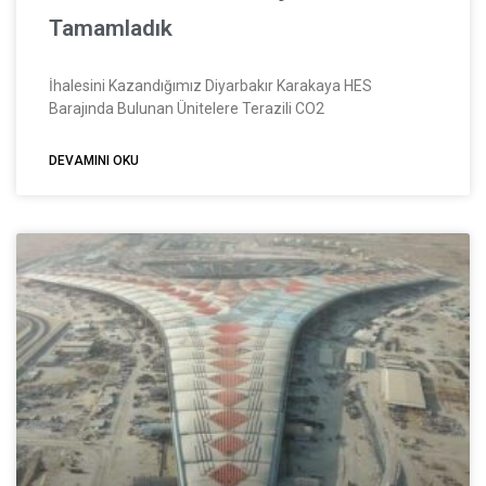
Tamamladık
İhalesini Kazandığımız Diyarbakır Karakaya HES
Barajında Bulunan Ünitelere Terazili CO2
DEVAMINI OKU