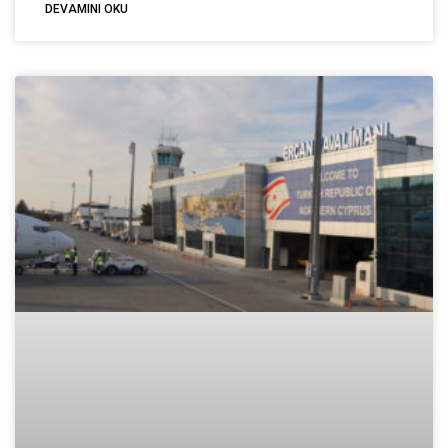
DEVAMINI OKU