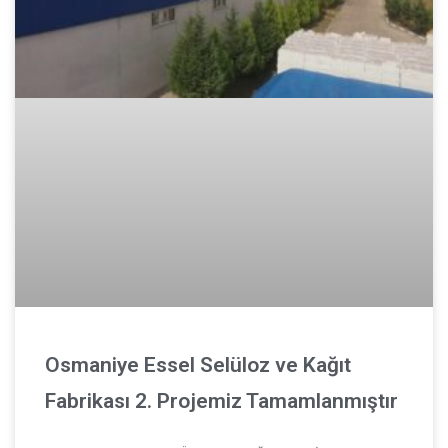
Osmaniye Essel Selüloz ve Kağıt
Fabrikası 2. Projemiz Tamamlanmıştır