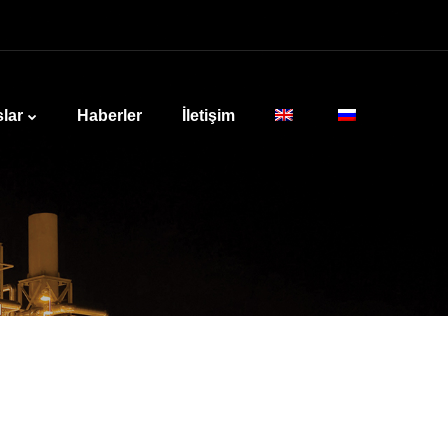
lar
Haberler
İletişim