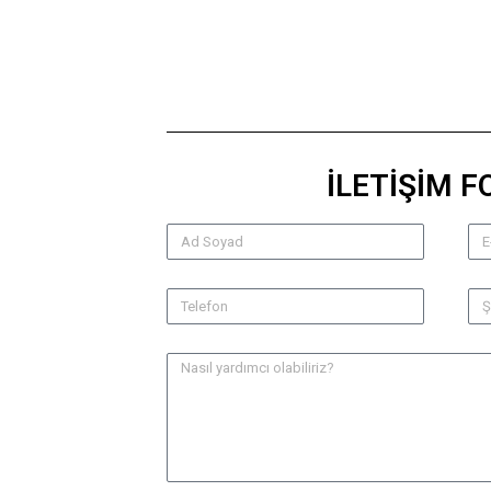
İLETİŞİM 