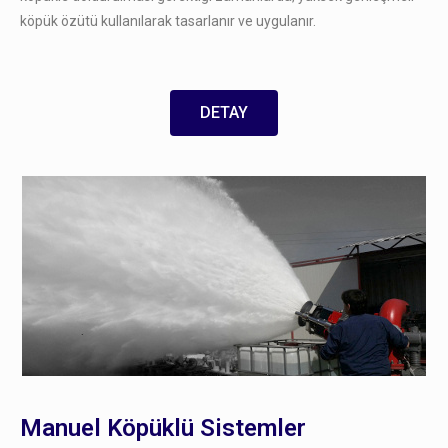
köpük özütü kullanılarak tasarlanır ve uygulanır.
DETAY
Manuel Köpüklü Sistemler