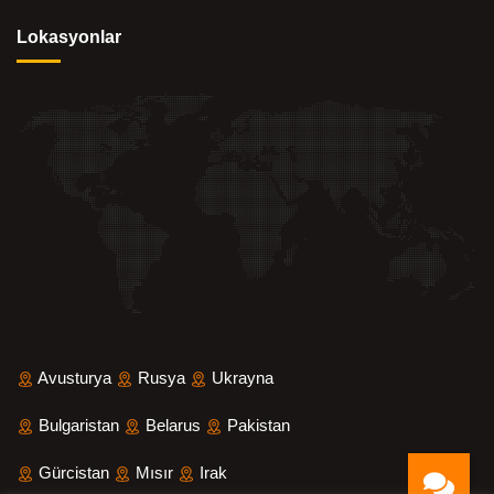
Lokasyonlar
Avusturya
Rusya
Ukrayna
Bulgaristan
Belarus
Pakistan
Gürcistan
Mısır
Irak