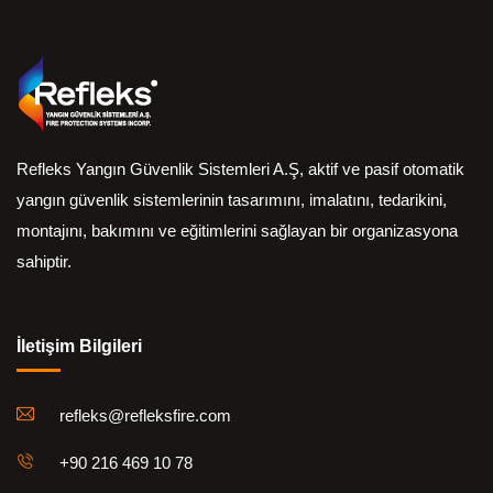
Refleks Yangın Güvenlik Sistemleri A.Ş, aktif ve pasif otomatik
yangın güvenlik sistemlerinin tasarımını, imalatını, tedarikini,
montajını, bakımını ve eğitimlerini sağlayan bir organizasyona
sahiptir.
İletişim Bilgileri
refleks@refleksfire.com
+90 216 469 10 78