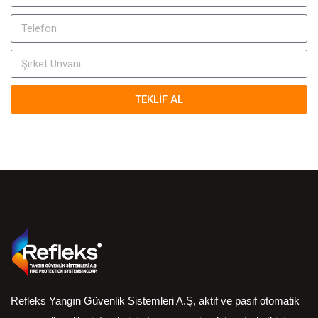
TEKLİF AL
Refleks Yangın Güvenlik Sistemleri A.Ş, aktif ve pasif otomatik