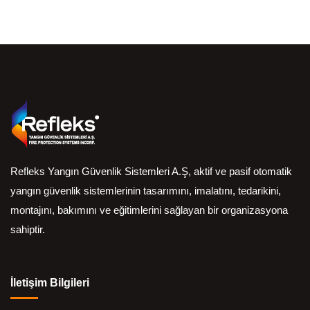
Refleks Yangın Güvenlik Sistemleri A.Ş, aktif ve pasif otomatik
yangın güvenlik sistemlerinin tasarımını, imalatını, tedarikini,
montajını, bakımını ve eğitimlerini sağlayan bir organizasyona
sahiptir.
İletişim Bilgileri