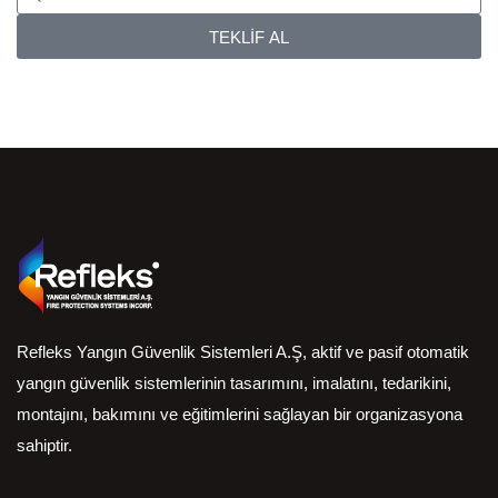
TEKLİF AL
Refleks Yangın Güvenlik Sistemleri A.Ş, aktif ve pasif otomatik
yangın güvenlik sistemlerinin tasarımını, imalatını, tedarikini,
montajını, bakımını ve eğitimlerini sağlayan bir organizasyona
sahiptir.