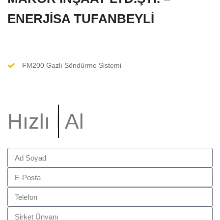
ENERJİSA TUFANBEYLİ
FM200 Gazlı Söndürme Sistemi
Hızlı
Bilgi
Al