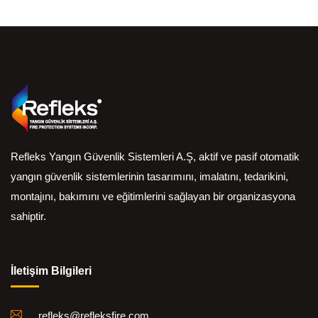
Refleks Yangın Güvenlik Sistemleri A.Ş, aktif ve pasif otomatik
yangın güvenlik sistemlerinin tasarımını, imalatını, tedarikini,
montajını, bakımını ve eğitimlerini sağlayan bir organizasyona
sahiptir.
İletişim Bilgileri
refleks@refleksfire.com