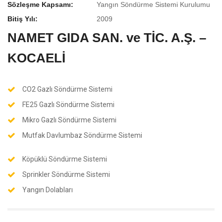
Sözleşme Kapsamı:
Yangın Söndürme Sistemi Kurulumu
Bitiş Yılı:
2009
NAMET GIDA SAN. ve TİC. A.Ş. –
KOCAELİ
CO2 Gazlı Söndürme Sistemi
FE25 Gazlı Söndürme Sistemi
Mikro Gazlı Söndürme Sistemi
Mutfak Davlumbaz Söndürme Sistemi
Köpüklü Söndürme Sistemi
Sprinkler Söndürme Sistemi
Yangın Dolabları