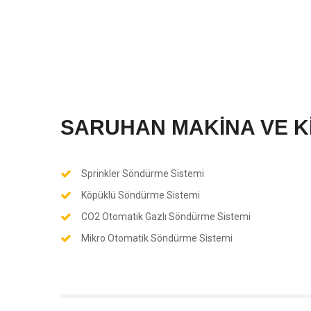
SARUHAN MAKİNA VE K
Sprinkler Söndürme Sistemi
Köpüklü Söndürme Sistemi
CO2 Otomatik Gazlı Söndürme Sistemi
Mikro Otomatik Söndürme Sistemi