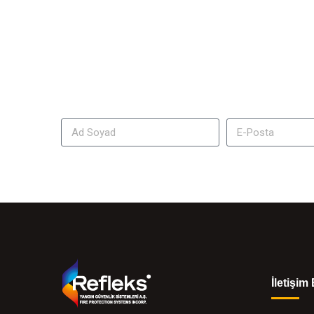
İletişim 