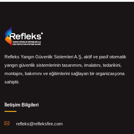
Refleks Yangın Güvenlik Sistemleri A.Ş, aktif ve pasif otomatik
yangın güvenlik sistemlerinin tasarımını, imalatını, tedarikini,
montajını, bakımını ve eğitimlerini sağlayan bir organizasyona
sahiptir.
İletişim Bilgileri
refleks@refleksfire.com