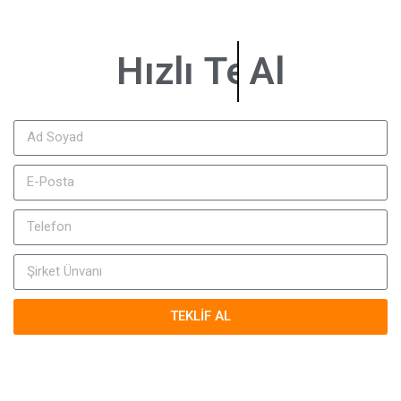
Hızlı
Bilgi
Al
TEKLİF AL