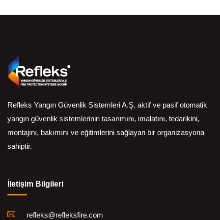
Refleks Yangın Güvenlik Sistemleri A.Ş, aktif ve pasif otomatik
yangın güvenlik sistemlerinin tasarımını, imalatını, tedarikini,
montajını, bakımını ve eğitimlerini sağlayan bir organizasyona
sahiptir.
İletişim Bilgileri
refleks@refleksfire.com